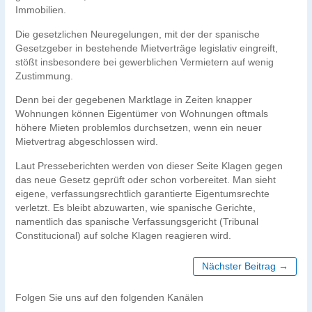
Immobilien.
Die gesetzlichen Neuregelungen, mit der der spanische
Gesetzgeber in bestehende Mietverträge legislativ eingreift,
stößt insbesondere bei gewerblichen Vermietern auf wenig
Zustimmung.
Denn bei der gegebenen Marktlage in Zeiten knapper
Wohnungen können Eigentümer von Wohnungen oftmals
höhere Mieten problemlos durchsetzen, wenn ein neuer
Mietvertrag abgeschlossen wird.
Laut Presseberichten werden von dieser Seite Klagen gegen
das neue Gesetz geprüft oder schon vorbereitet. Man sieht
eigene, verfassungsrechtlich garantierte Eigentumsrechte
verletzt. Es bleibt abzuwarten, wie spanische Gerichte,
namentlich das spanische Verfassungsgericht (Tribunal
Constitucional) auf solche Klagen reagieren wird.
Nächster Beitrag →
Folgen Sie uns auf den folgenden Kanälen