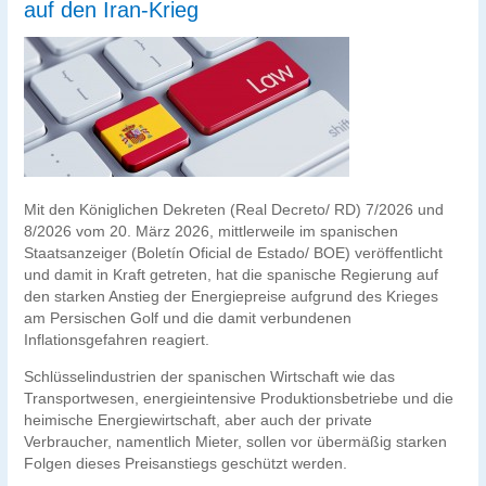
auf den Iran-Krieg
Mit den Königlichen Dekreten (Real Decreto/ RD) 7/2026 und
8/2026 vom 20. März 2026, mittlerweile im spanischen
Staatsanzeiger (Boletín Oficial de Estado/ BOE) veröffentlicht
und damit in Kraft getreten, hat die spanische Regierung auf
den starken Anstieg der Energiepreise aufgrund des Krieges
am Persischen Golf und die damit verbundenen
Inflationsgefahren reagiert.
Schlüsselindustrien der spanischen Wirtschaft wie das
Transportwesen, energieintensive Produktionsbetriebe und die
heimische Energiewirtschaft, aber auch der private
Verbraucher, namentlich Mieter, sollen vor übermäßig starken
Folgen dieses Preisanstiegs geschützt werden.