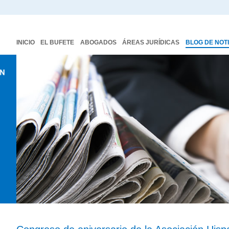
INICIO
EL BUFETE
ABOGADOS
ÁREAS JURÍDICAS
BLOG DE NOT