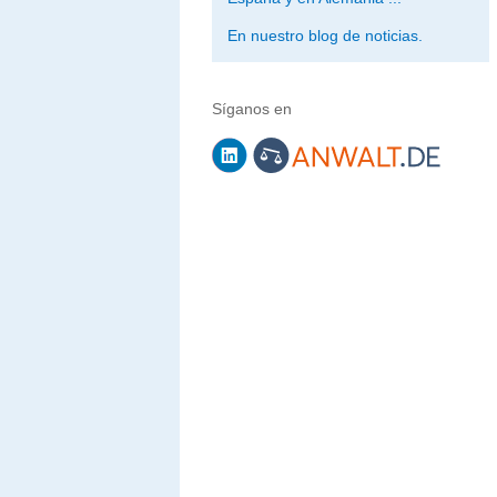
En nuestro blog de noticias.
Síganos en