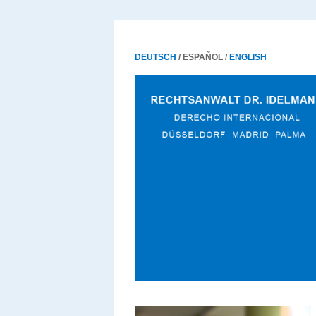
DEUTSCH
/ ESPAÑOL /
ENGLISH