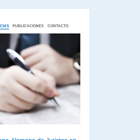
ICIAS
PUBLICACIONES
CONTACTO