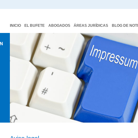
INICIO
EL BUFETE
ABOGADOS
ÁREAS JURÍDICAS
BLOG DE NOT