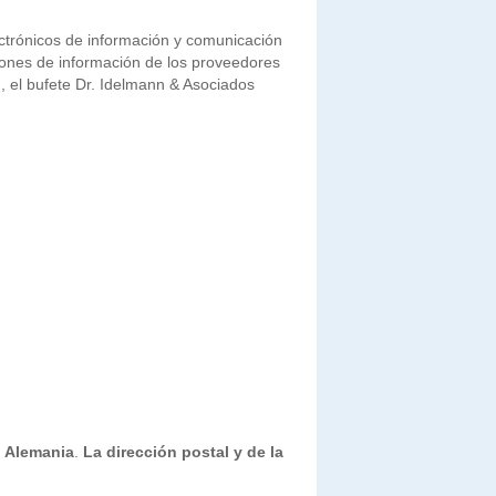
ectrónicos de información y comunicación
iones de información de los proveedores
, el bufete Dr. Idelmann & Asociados
, Alemania
.
La dirección postal y de la