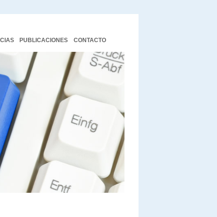
ICIAS
PUBLICACIONES
CONTACTO